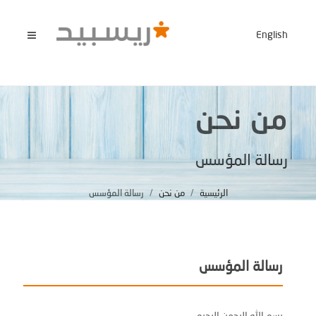
English
من نحن
رسالة المؤسس
الرئيسية
من نحن
رسالة المؤسس
رسالة المؤسس