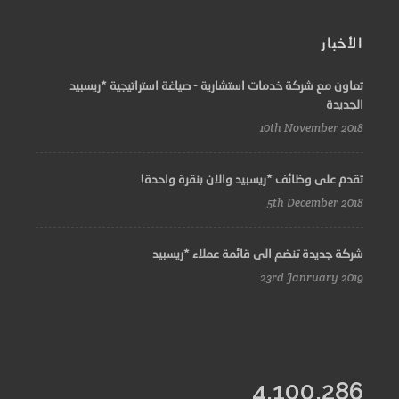
الأخبار
تعاون مع شركة خدمات استشارية - صياغة استراتيجية *ريسبيد
الجديدة
10th November 2018
تقدم على وظائف *ريسبيد والان بنقرة واحدة!
5th December 2018
شركة جديدة تنضم الى قائمة عملاء *ريسبيد
23rd Janruary 2019
4,100,286