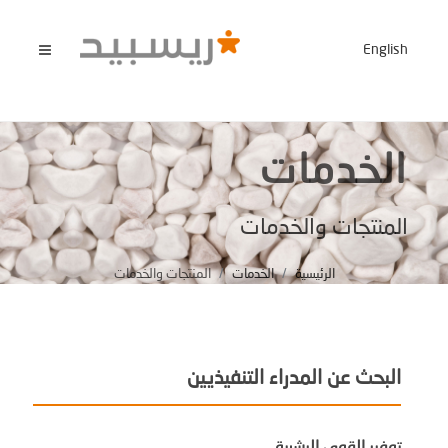
English
الخدمات
المنتجات والخدمات
الرئيسية
الخدمات
المنتجات والخدمات
البحث عن المدراء التنفيذيين