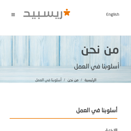
English
من نحن
أسلوبنا في العمل
الرئيسية
من نحن
أسلوبنا في العمل
أسلوبنا في العمل